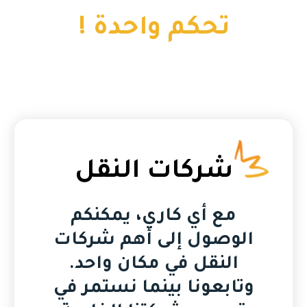
تحكم واحدة !
شركات النقل
مع أي كاري، يمكنكم
الوصول إلى أهم شركات
النقل في مكان واحد.
وتابعونا بينما نستمر في