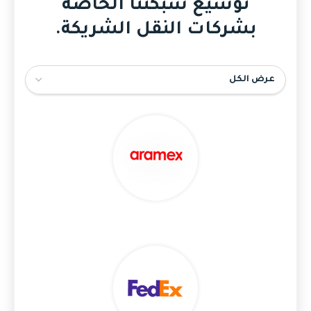
توسيع شبكتنا الخاصة
بشركات النقل الشريكة.